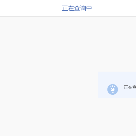
正在查询中
正在