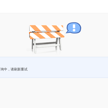
查询中，请刷新重试