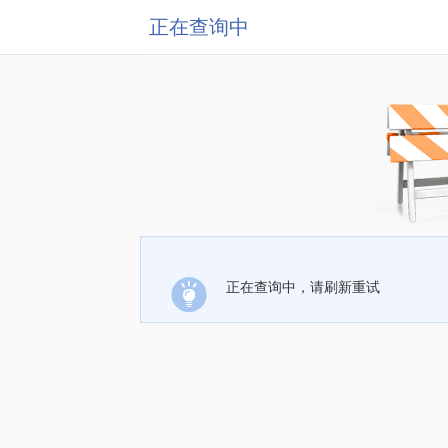
正在查询中
正在查询中，请刷新重试