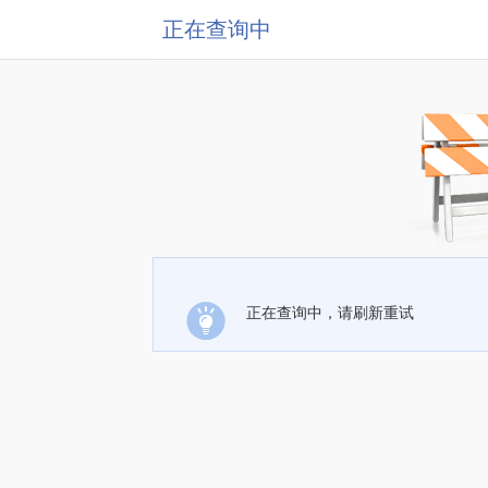
正在查询中
正在查询中，请刷新重试