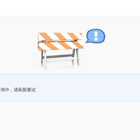
查询中，请刷新重试