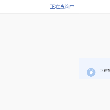
正在查询中
正在